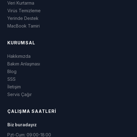
Veri Kurtarma
Virüs Temizleme
Yerinde Destek
MacBook Tamiri
KURUMSAL
Hakkımızda
Bakım Anlaşması
Blog
SSS
İletişim
Servis Çağır
ÇALIŞMA SAATLERI
Biz buradayız
Pzt-Cum: 09:00-18:00