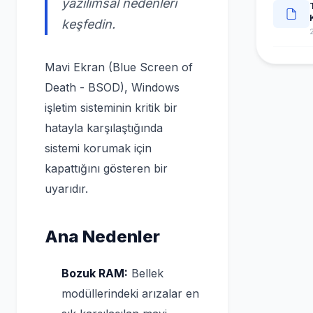
yazılımsal nedenleri
keşfedin.
Mavi Ekran (Blue Screen of
Death - BSOD), Windows
işletim sisteminin kritik bir
hatayla karşılaştığında
sistemi korumak için
kapattığını gösteren bir
uyarıdır.
Ana Nedenler
Bozuk RAM:
Bellek
modüllerindeki arızalar en