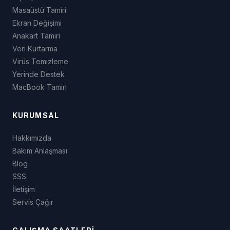
Masaüstü Tamiri
Ekran Değişimi
Anakart Tamiri
Veri Kurtarma
Virüs Temizleme
Yerinde Destek
MacBook Tamiri
KURUMSAL
Hakkımızda
Bakım Anlaşması
Blog
SSS
İletişim
Servis Çağır